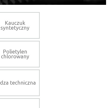
Kauczuk
syntetyczny
Polietylen
chlorowany
dza techniczna