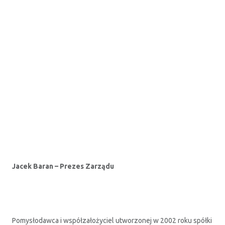
Jacek Baran – Prezes Zarządu
Pomysłodawca i współzałożyciel utworzonej w 2002 roku spółki